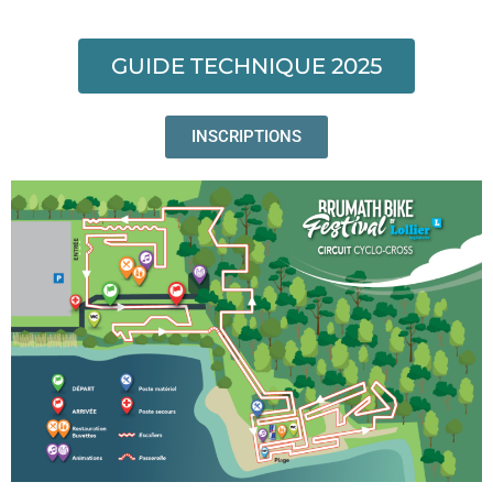
GUIDE TECHNIQUE 2025
INSCRIPTIONS