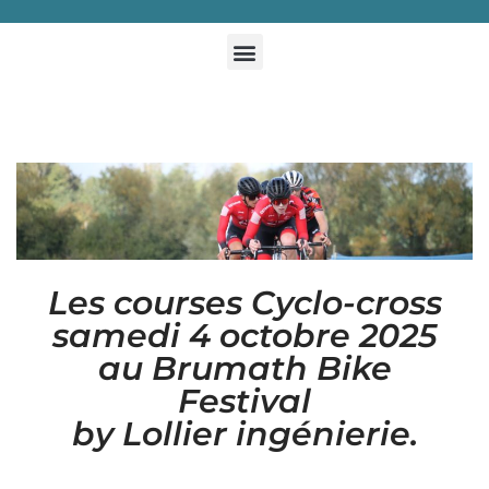
Les courses Cyclo-cross
samedi 4 octobre 2025
au Brumath Bike
Festival
by Lollier ingénierie.