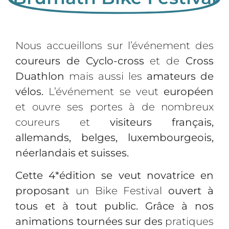
Nous accueillons sur l’événement des
coureurs de Cyclo-cross
et de
Cross
Duathlon
mais aussi les
amateurs de
vélos.
L’événement se veut
européen
et ouvre ses portes à de nombreux
coureurs et
visiteurs français,
allemands, belges, luxembourgeois,
néerlandais et suisses.
Cette 4*édition se veut novatrice en
proposant
un Bike Festival
ouvert à
tous et à tout public. Grâce à nos
animations tournées sur des
pratiques