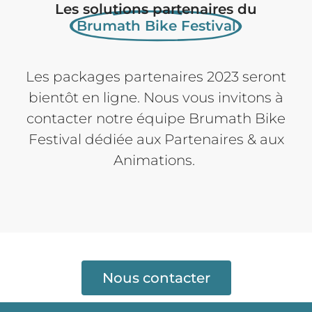
Les solutions partenaires du
Brumath Bike Festival
Les packages partenaires 2023 seront
bientôt en ligne. Nous vous invitons à
contacter notre équipe Brumath Bike
Festival dédiée aux Partenaires & aux
Animations.
Nous contacter