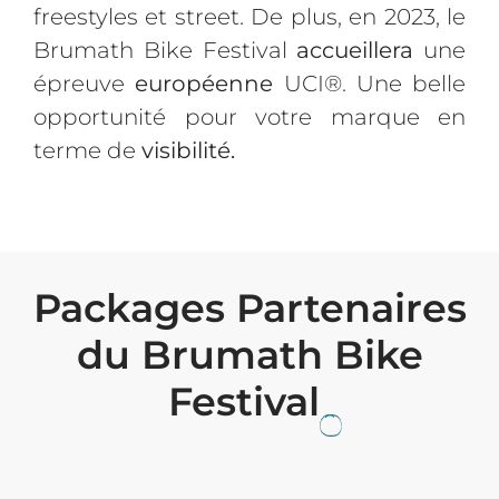
freestyles et street. De plus, en 2023, le
Brumath Bike Festival
accueillera
une
épreuve
européenne
UCI®. Une belle
opportunité pour votre marque en
terme de
visibilité.
Packages Partenaires
du Brumath Bike
Festival