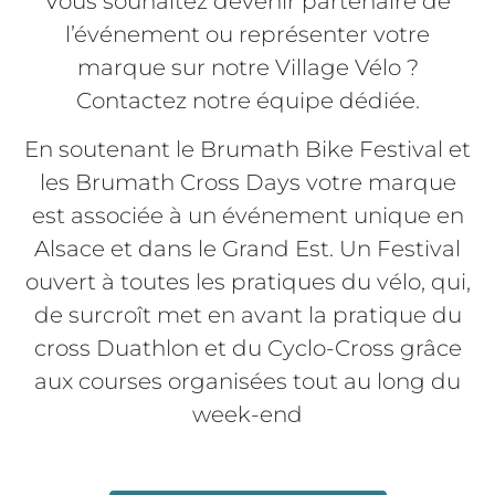
Vous souhaitez devenir partenaire de
l’événement ou représenter votre
marque sur notre Village Vélo ?
Contactez notre équipe dédiée.
En soutenant le Brumath Bike Festival et
les Brumath Cross Days votre marque
est associée à un événement unique en
Alsace et dans le Grand Est. Un Festival
ouvert à toutes les pratiques du vélo, qui,
de surcroît met en avant la pratique du
cross Duathlon et du Cyclo-Cross grâce
aux courses organisées tout au long du
week-end