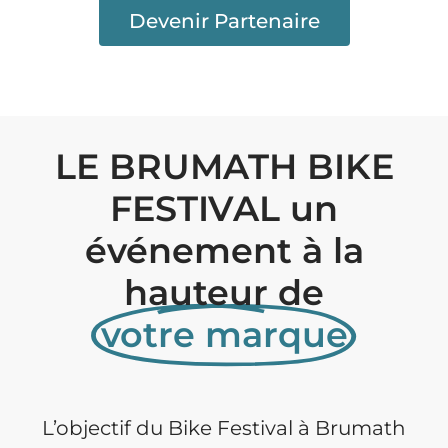
Devenir Partenaire
LE BRUMATH BIKE
FESTIVAL un
événement à la
hauteur de
votre marque
L’objectif du Bike Festival à Brumath