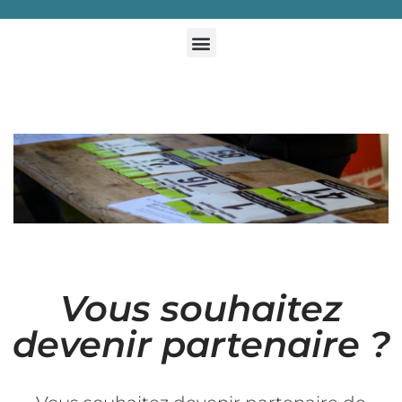
Vous souhaitez
devenir partenaire ?