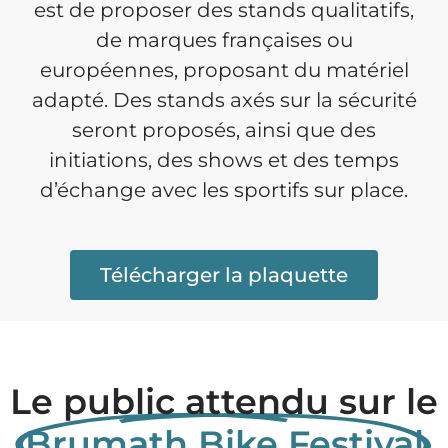
est de proposer des stands qualitatifs,
de marques françaises ou
européennes, proposant du matériel
adapté. Des stands axés sur la sécurité
seront proposés, ainsi que des
initiations, des shows et des temps
d’échange avec les sportifs sur place.
Télécharger la plaquette
Le public attendu sur le
Brumath Bike Festival